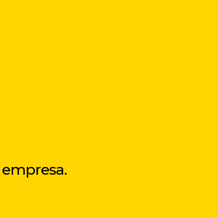
a empresa.