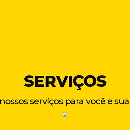
SERVIÇOS
ossos serviços para você e su