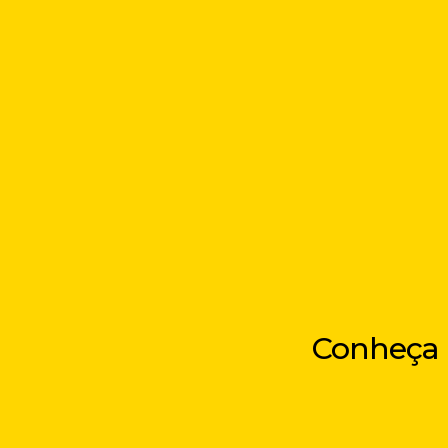
Conheça n