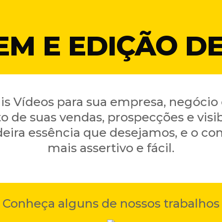
EM E EDIÇÃO DE
s Vídeos para sua empresa, negócio 
 de suas vendas, prospecções e visib
eira essência que desejamos, e o cont
mais assertivo e fácil.
Conheça alguns de nossos trabalhos