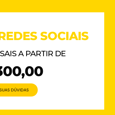
REDES SOCIAIS
AIS A PARTIR DE
300,00
 SUAS DÚVIDAS