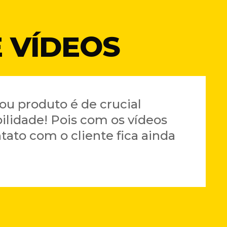
 VÍDEOS
ou produto é de crucial
ilidade! Pois com os vídeos
ato com o cliente fica ainda